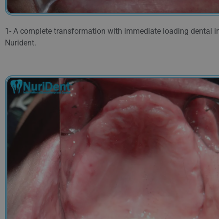
1- A complete transformation with immediate loading dental i
Nurident.