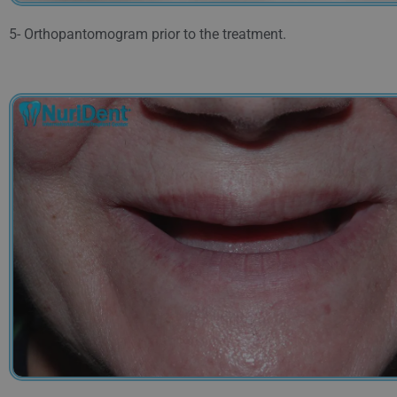
5- Orthopantomogram prior to the treatment.