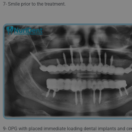
7- Smile prior to the treatment.
9- OPG with placed immediate loading dental implants and c