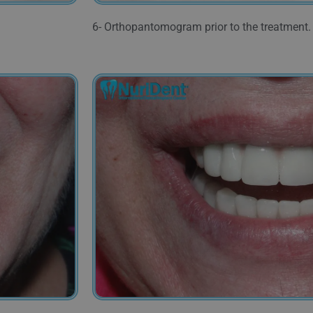
6- Orthopantomogram prior to the treatment.