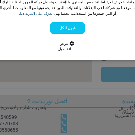
لفات تعريف الارتباط لتخصيص المحتوى والإعلانات وتحليل حركة المرور لدينا. نشارك أي
رسالة
موقعنا مع شركائنا في الإعلانات والتحليلات الذين قد يجمعونها مع المعلومات الأخرى ال
أو التي جمعوها من استخدامك لخدماتهم.
.تعرّف على المزيد هنا.
قبول الكل
عرض
التفاصيل
فيدة
اتصل نوریدنت 2
ات
بلغاريا ، شارع زلاتوفريخ ،
 البازال
لأسنان
ت السريرية
540599+
770703 359+
558655 359+