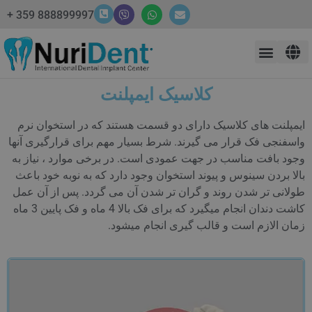
888899997 359 +
کلاسیک ایمپلنت
ایمپلنت های کلاسیک دارای دو قسمت هستند که در استخوان نرم
واسفنجی فک قرار می گیرند. شرط بسیار مهم برای قرارگیری آنها
وجود بافت مناسب در جهت عمودی است. در برخی موارد ، نیاز به
بالا بردن سینوس و پیوند استخوان وجود دارد که به نوبه خود باعث
طولانی تر شدن روند و گران تر شدن آن می گردد. پس از آن عمل
کاشت دندان انجام میگیرد که برای فک بالا 4 ماه و فک پایین 3 ماه
زمان الازم است و قالب گیری انجام میشود.