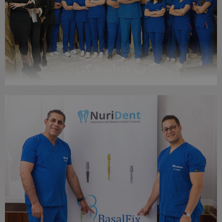
مدیر کلینیک نوریدنت
بیشتر بدانید
تیم دندانپزشکی
تیم دندانپزشکی
-------------------------
بیشتر بدانید