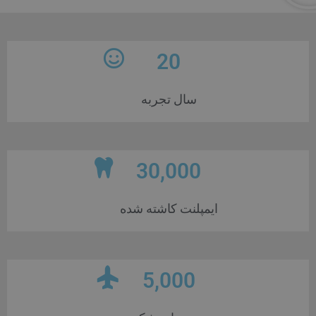
20
سال تجربه
30,000
ایمپلنت کاشته شده
5,000