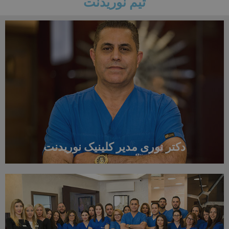
تیم نوریدنت
دکتر نوری مدیر کلینیک نوریدنت
دکتر نوری مدیر کلینیک نوریدنت