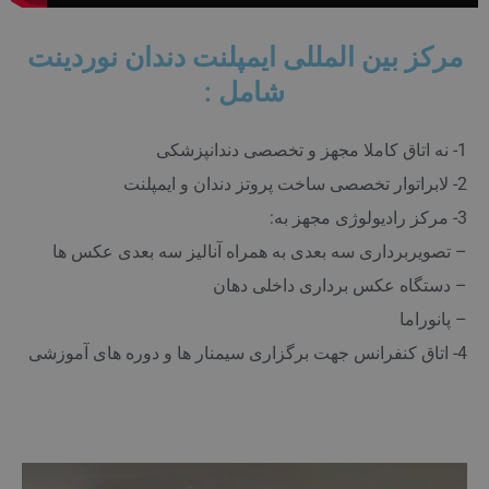
مرکز بین المللی ایمپلنت دندان نوردینت
شامل :
1- نه اتاق کاملا مجهز و تخصصی دندانپزشکی
2- لابراتوار تخصصی ساخت پروتز دندان و ایمپلنت
3- مرکز رادیولوژی مجهز به:
– تصویربرداری سه بعدی به همراه آنالیز سه بعدی عکس ها
– دستگاه عکس برداری داخلی دهان
– پانوراما
4- اتاق کنفرانس جهت برگزاری سیمنار ها و دوره های آموزشی