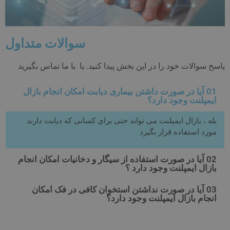
سوالات متداول
پاسخ سوالات خود را در این بخش پیدا کنید. یا با ما تماس بگیرید
01 آیا در صورت داشتن بیماری دیابت امکان انجام بازال
ایمپلنت وجود دارد؟
بله ، بازال ایمپلنت می تواند حتی برای کسانی که دیابت دارند
مورد استفاده قرار بگیرد
02 آیا در صورت استفاده از سیگار و دخانیات امکان انجام
بازال ایمپلنت وجود دارد ؟
03 آیا در صورت نداشتن استخوان کافی در فک امکان
انجام بازال ایمپلنت وجود دارد؟