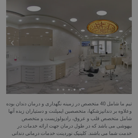
تیم ما شامل 40 متخصص در زمینه نگهداری و درمان دندان بوده
وعلاوه بر دندانپزشکها، متخصصین ایمپلنت و دستیاران زبده آنها
شامل متخصص قلب و عروق، رادیولوژیست و متخصص
بیهوشی می باشد که در طول درمان جهت ارائه خدمات در
خدمت شما می باشند. کلینیک نوردینت خدمات درمانی دندانی