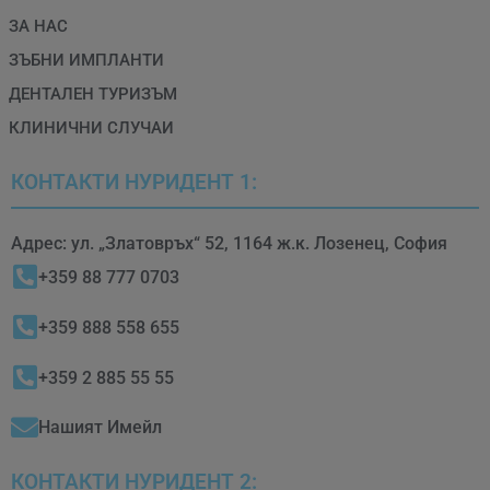
ЗА НАС
ЗЪБНИ ИМПЛАНТИ
ДЕНТАЛЕН ТУРИЗЪМ
КЛИНИЧНИ СЛУЧАИ
КОНТАКТИ НУРИДЕНТ 1:
Aдрес: ул. „Златовръх“ 52, 1164 ж.к. Лозенец, София
+359 88 777 0703
+359 888 558 655
+359 2 885 55 55
Нашият Имейл
КОНТАКТИ НУРИДЕНТ 2: